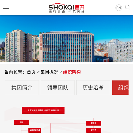
EN
集团简
领导团
历史沿
当前位置：
首页
集团概况
组织架构
组织架
企业荣
集团简介
领导团队
历史沿革
组织
经典项
集团新
基层动