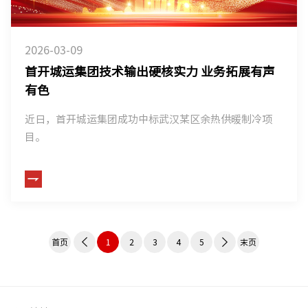
2026-03-09
首开城运集团技术输出硬核实力 业务拓展有声
有色
近日，首开城运集团成功中标武汉某区余热供暖制冷项
目。
首页
1
2
3
4
5
末页