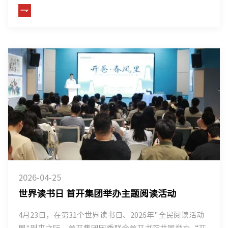
2026-04-25
世界读书日 首开集团举办主题阅读活动
4月23日，在第31个世界读书日、2026年"全民阅读活动