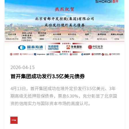
2026-04-15
首开集团成功发行3.5亿美元债券
4月13日，首开集团成功在境外定价发行3.5亿美元、3年
期高级无抵押担保债券，票息6.30%，充分彰显了北京国
资的信用实力与国际资本市场的高度认可。