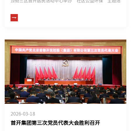
顶街三区首开居民活动中心举办“社区公益环保”主题活
动
2026-03-18
首开集团第三次党员代表大会胜利召开