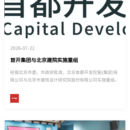
媒体聚
视频新
非经资
城市更
2026-07-22
房地产
首开集团与北京建院实施重组
物业管
经报北京市委、市政府批准，北京首都开发控股(集团)有
建筑工
限公司与北京市建筑设计研究院股份有限公司实施重组。
境外业
投资与
党建工
纪检监