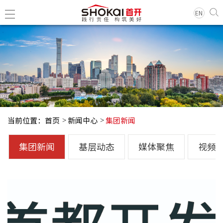
EN
集团简
领导团
历史沿
当前位置：
首页
新闻中心
集团新闻
组织架
企业荣
集团新闻
基层动态
媒体聚焦
视频
经典项
集团新
基层动