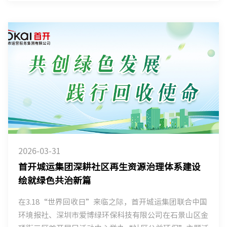
2026-03-31
首开城运集团深耕社区再生资源治理体系建设
绘就绿色共治新篇
在3.18“世界回收日”来临之际，首开城运集团联合中国
环境报社、深圳市爱博绿环保科技有限公司在石景山区金