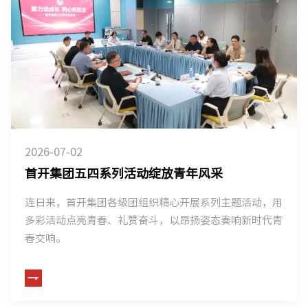
群团工
核心理
品牌标
文化动
社会责
2026-07-02
榜样力
首开集团五四系列活动绽放青年风采
连日来，首开集团各级团组织精心开展系列主题活动，用
多彩活动点亮青春、礼赞奋斗，以昂扬姿态奏响新时代青
春交响。
房地产
物业服