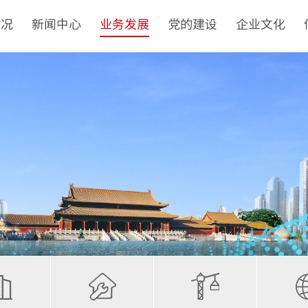
概况
新闻中心
业务发展
党的建设
企业文化
介
集团新闻
非经资产管理运营
党建工作
核心理念
队
基层动态
城市更新
纪检监察
品牌标识
革
媒体聚焦
房地产开发经营
群团工作
文化动态
构
视频新闻
物业管理与服务
社会责任
誉
建筑工程
榜样力量
目
境外业务
投资与资产管理