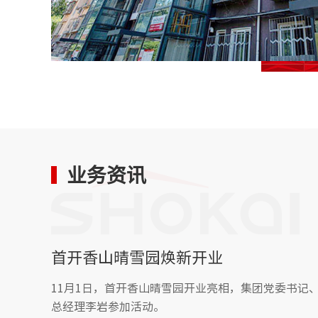
业务资讯
首开香山晴雪园焕新开业
11月1日，首开香山晴雪园开业亮相，集团党委书记
总经理李岩参加活动。