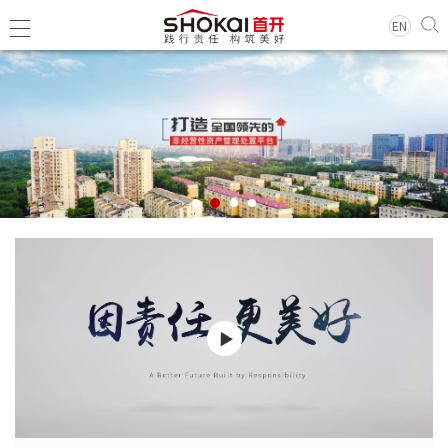
EN
集团简
领导团
历史沿
组织架
企业荣
经典项
集团新
基层动