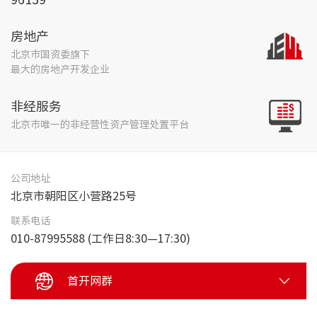
房地产
北京市国资委旗下
最大的房地产开发企业
非经服务
北京市唯一的非经营性资产管理处置平台
公司地址
北京市朝阳区小营路25号
联系电话
010-87995588 (工作日8:30—17:30)
首开网群