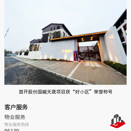
非经服
首开股份国樾天晟项目获“好小区”荣誉称号
客户服务
物业服务
物业服务热线
96139