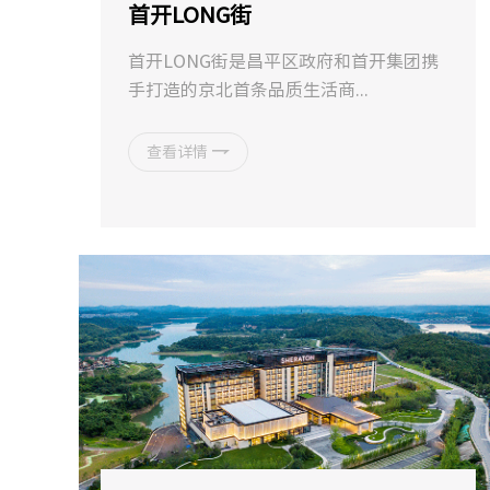
首开LONG街
首开LONG街是昌平区政府和首开集团携
手打造的京北首条品质生活商...
查看详情