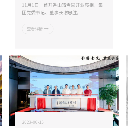
11月1日，首开香山晴雪园开业亮相，集
团党委书记、董事长谢忠胜，...
查看详情
2023-06-15