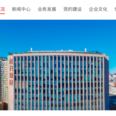
概况
新闻中心
业务发展
党的建设
企业文化
介
集团新闻
非经资产管理运营
党建工作
核心理念
队
基层动态
城市更新
纪检监察
品牌标识
革
媒体聚焦
房地产开发经营
群团工作
文化动态
构
视频新闻
物业管理与服务
社会责任
誉
建筑工程
榜样力量
目
境外业务
投资与资产管理