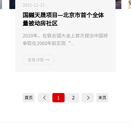
2021-12-17
国樾天晟项目—北京市首个全体
量被动房社区
2020年，在联合国大会上首次提出中国将
争取在2060年前实现“...
查看详情
1
2
首页
末页