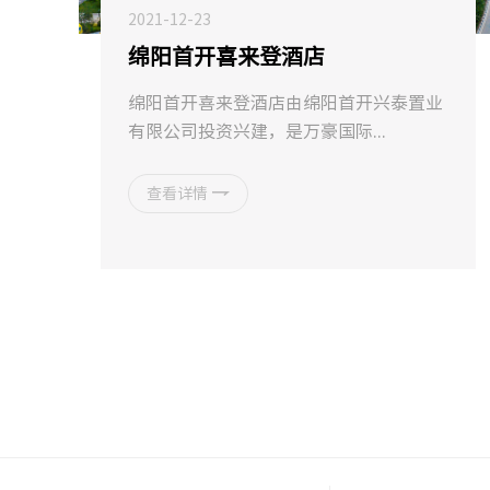
2021-12-23
绵阳首开喜来登酒店
绵阳首开喜来登酒店由绵阳首开兴泰置业
有限公司投资兴建，是万豪国际...
查看详情