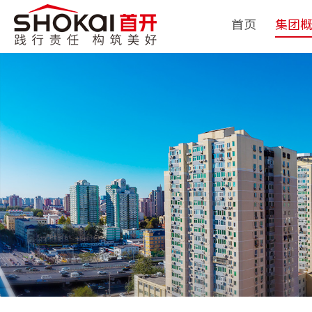
首页
集团
集团简
领导团
历史沿
组织架
企业荣
经典项