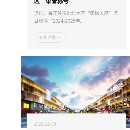
区”荣誉称号
近日，首开股份京北大区“国樾天晟”项
目获得“2024-2025年...
查看详情
2023-12-08