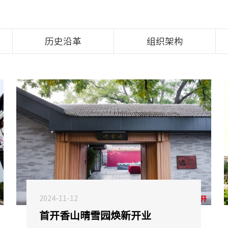
历史沿革
组织架构
2024-11-12
首开香山晴雪园焕新开业