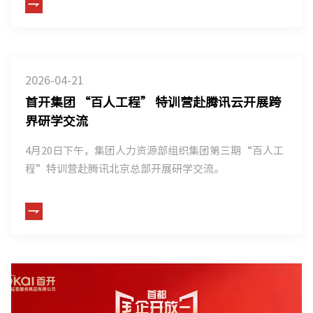
非经服
2026-04-21
首开集团 “百人工程” 特训营赴腾讯云开展跨
界研学交流
4月20日下午，集团人力资源部组织集团第三期“百人工
程”特训营赴腾讯北京总部开展研学交流。