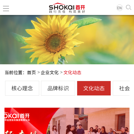
EN
集团简
领导团
历史沿
当前位置：
首页
企业文化
文化动态
组织架
企业荣
核心理念
品牌标识
文化动态
社会
经典项
集团新
基层动