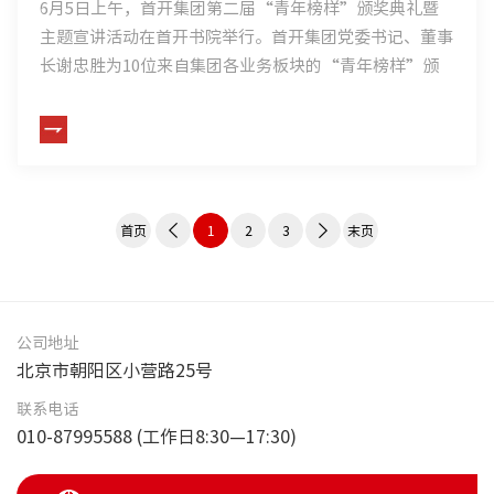
6月5日上午，首开集团第二届“青年榜样”颁奖典礼暨
主题宣讲活动在首开书院举行。首开集团党委书记、董事
长谢忠胜为10位来自集团各业务板块的“青年榜样”颁
奖。
首页
1
2
3
末页
公司地址
北京市朝阳区小营路25号
联系电话
010-87995588 (工作日8:30—17:30)