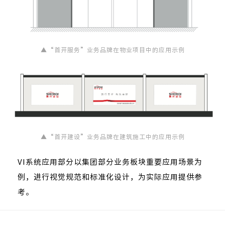
▲“首开服务”业务品牌在物业项目中的应用示例
▲
“首开建设”业务品牌在建筑施工中的应用示例
VI系统应用部分以集团部分业务板块重要应用场景为
例，进行视觉规范和标准化设计，为实际应用提供参
考。