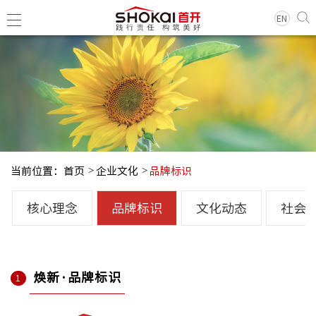
EN
集团简
领导团
历史沿
当前位置：
首页
企业文化
品牌标识
组织架
企业荣
核心理念
品牌标识
文化动态
社会
经典项
焕新·品牌标识
1
集团新
基层动