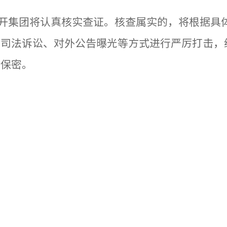
开
集团将认真核实查证。核查属实的，将根据具
起司法诉讼、对外公告曝光等方式进行严厉打击，
格保密。