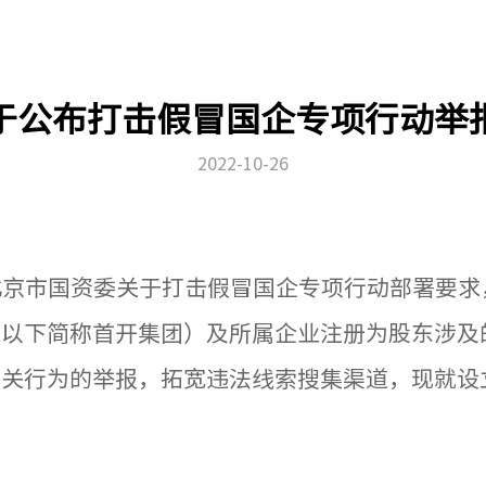
于公布打击假冒国企专项行动举
2022-10-26
北京市国资委关于打击假冒国企专项行动部署要求
（以下简称首
开
集团）及所属企业注册为股东涉及
相关行为的举报，拓宽违法线索搜集渠道，现就设
：