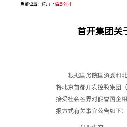
当前位置：
首页
信息公开
首开集团关
根据国务院国资委和
将
北京首都开发控股集团
接受社会各界对假冒国企
报方式有关事宜公告如下