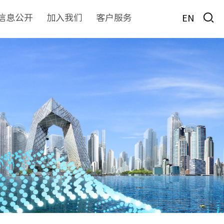
信息公开
加入我们
客户服务
EN
房地产
物业服务
非经服务