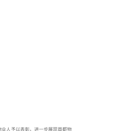
物业人予以表彰，进一步展现首都物