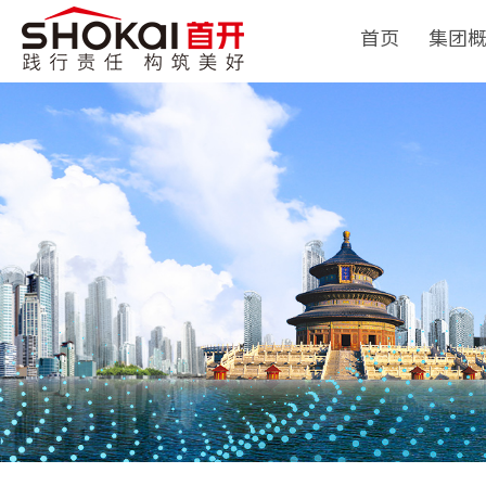
首页
集团
集团简
领导团
历史沿
组织架
企业荣
经典项