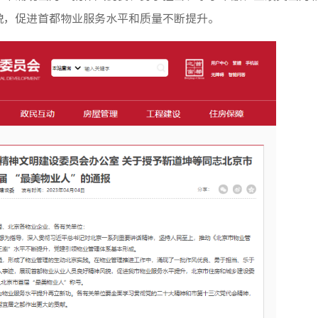
貌，促进首都物业服务水平和质量不断提升。