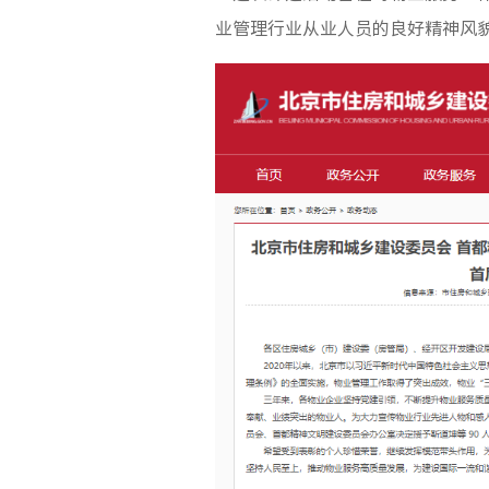
业管理行业从业人员的良好精神风