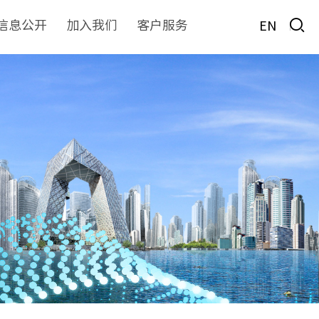
信息公开
加入我们
客户服务
EN
房地产
物业服务
非经服务