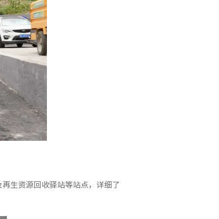
及再生资源回收驿站等站点，详细了