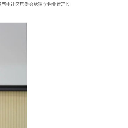
模西中社区居委会就建立物业管理长