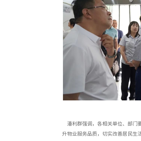
潘利群强调，各相关单位、部门要
升物业服务品质，切实改善居民生