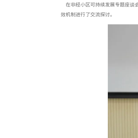
在非经小区可持续发展专题座谈会
效机制进行了交流探讨。