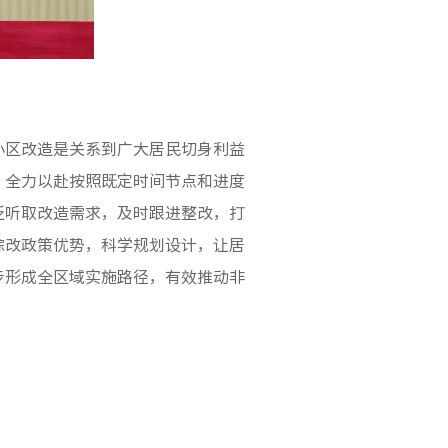
小区改造是关系到广大居民切身利益
，全力以赴按照既定时间节点和进度
泛听取改造需求，及时跟进整改，打
综改政策优势，科学规划设计，让居
步形成全区域实施路径，有效推动非