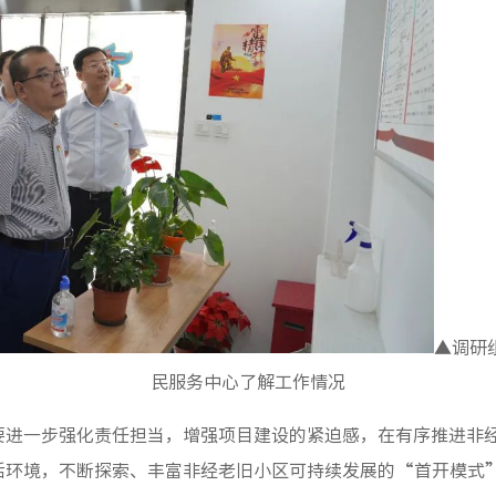
▲调研
民服务中心了解工作情况
进一步强化责任担当，增强项目建设的紧迫感，在有序推进非
活环境，不断探索、丰富非经老旧小区可持续发展的“首开模式