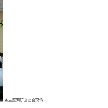
▲主题调研座谈会现场