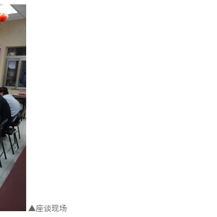
▲座谈现场