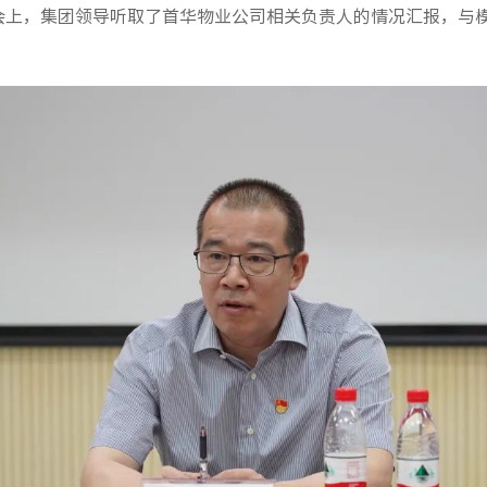
上，集团领导听取了首华物业公司相关负责人的情况汇报，与