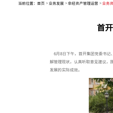
当前位置：
首页
业务发展
非经资产管理运营
业务
首开
6月8日下午，首开集团党委书记
解管理现状，认真听取意见建议，
发展的实际成效。