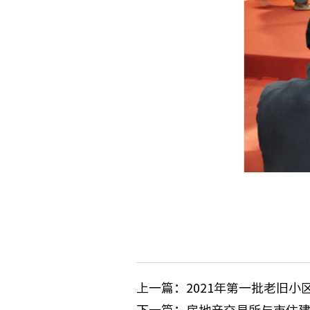
上一篇：2021年第一批老旧
下一篇：房地产交易所与市住