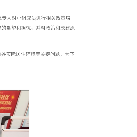
并派专人对小组成员进行相关政策培
造的期望和担忧，并对政策和改建原
百姓实际居住环境
等关键问题，
为下