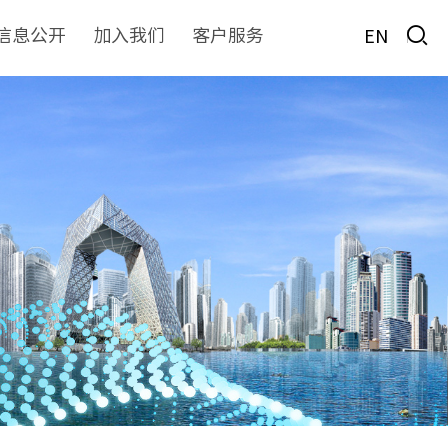
信息公开
加入我们
客户服务
EN
房地产
物业服务
非经服务