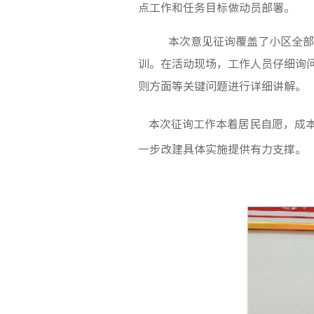
点工作和任务目标做动员部署。
本次意见征询覆盖了小区全部
训。在活动现场，工作人员仔细询
则方面等关键问题进行详细讲解。
本次征询工作本着居民自愿，成
一步改建具体实施提供有力支撑。