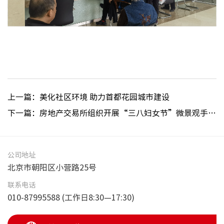
非经服
上一篇：美化社区环境 助力首都花园城市建设
下一篇：房地产交易所组织开展“三八妇女节”微景观手工品制作活动
公司地址
北京市朝阳区小营路25号
联系电话
010-87995588 (工作日8:30—17:30)