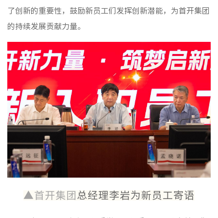
了创新的重要性，鼓励新员工们发挥创新潜能，为首开集团
的持续发展贡献力量。
▲首开集团
总经理李岩为新员工寄语