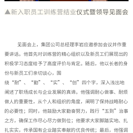
▲新入职员工训练营结业
仪式暨领导见面会
见面会上，集团公司总经理李岩应邀参加会议并作重
要讲话。他首先对训练营的精心组织以及新员工们展现出的
积极学习态度给予了高度评价与肯定。随后，他以长者的身
份与新员工们亲切谈心，围
绕“耐”、“勤”、“实”、“创”四个字，深入浅出地
阐述了职场成长与企业发展的真谛。他强调耐心做事、耐烦
做人的重要性，从个人和组织的角度，阐明了保持战略耐心
的必要性；同时，他鼓励大家勤奋努力，践行“五到”治事
之方，确保工作尽心尽力做到位；他要求大家脚踏实地、扎
扎实实，传承国有企业踏实奉献的优良传统；最后，他强调