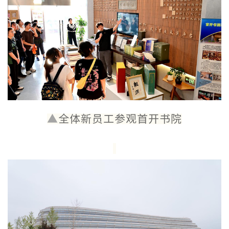
▲
全体新员工参观首开书院