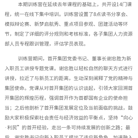
本期训练营在延续去年课程的基础上，共开设14门课
群团工
程，统一在线下集中培训。训练营设置了8点读书分享会、
模拟辩论赛、新梦启航秀、重点项目参观、团建活动等环
核心理
节，制定了详细的评分规则和考核标准，各子集团人力资源
品牌标
部人员专程跟训管理，评估学员表现。
文化动
训练营期间，首开集团党委书记、董事长谢忠胜为新
社会责
入职员工讲授专题党课。谢忠胜以轻松自然的聊天方式进行
榜样力
讲授，拉近了与新员工的距离，生动深刻阐释了党的精神与
集团使命。党课从对首开集团的认识谈起，引领大家回溯首
开集团的辉煌历程，强调首开作为首都国有企业的使命担
当；之后他剖析了首开集团发展定位及当前面临的挑战，鼓
励大家积极探索社会责任与经济效益的平衡点，坚持“向心
房地产
·利民”的首开经验，走出一条可持续发展的创新之路；最
物业服
后，谢忠胜书记向新入职员工提出了适应新角色、加速融入