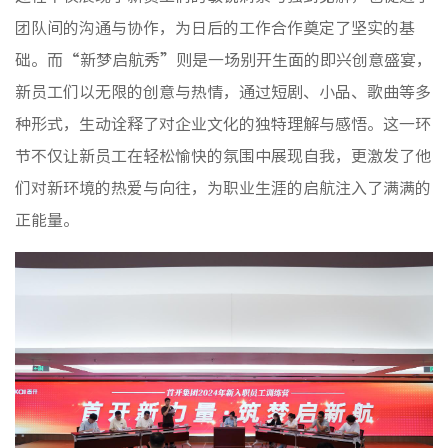
团队间的沟通与协作，为日后的工作合作奠定了坚实的基
础。而“新梦启航秀”则是一场别开生面的即兴创意盛宴，
新员工们以无限的创意与热情，通过短剧、小品、歌曲等多
种形式，生动诠释了对企业文化的独特理解与感悟。这一环
节不仅让新员工在轻松愉快的氛围中展现自我，更激发了他
们对新环境的热爱与向往，为职业生涯的启航注入了满满的
正能量。