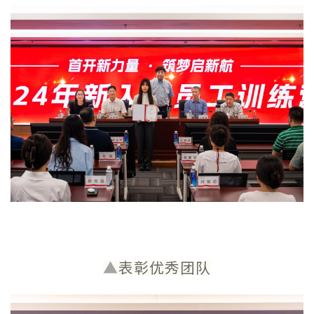
▲
表彰优秀团队