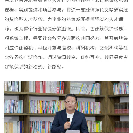
将培养古建筑领域专业人才作为核心任务，通过系统的培训
课程、实践锻炼和项目参与，打造一支既懂理论又精通实践
的复合型人才队伍，为企业的持续发展提供坚实的人才保
障，也为整个行业输送新鲜血液。同时，古建筑保护也是一
项系统工程，需要社会各界多方面的共同努力。首开房地集
团应借此契机，积极寻求与高校、科研机构、文化机构等社
会各界的广泛合作，通过资源共享、优势互补，共同探索古
建筑保护的新模式、新路径。