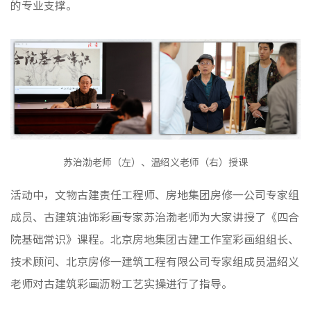
的专业支撑。
苏治渤老师（左）、温绍义老师（右）授课
活动中，文物古建责任工程师、房地集团房修一公司专家组
成员、古建筑油饰彩画专家苏治渤老师为大家讲授了《四合
院基础常识》课程。北京房地集团古建工作室彩画组组长、
技术顾问、北京房修一建筑工程有限公司专家组成员温绍义
老师对古建筑彩画沥粉工艺实操进行了指导。