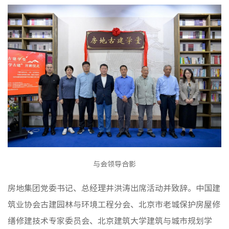
与会领导合影
房地集团党委书记、总经理井洪涛出席活动并致辞。中国建
筑业协会古建园林与环境工程分会、北京市老城保护房屋修
缮修建技术专家委员会、北京建筑大学建筑与城市规划学