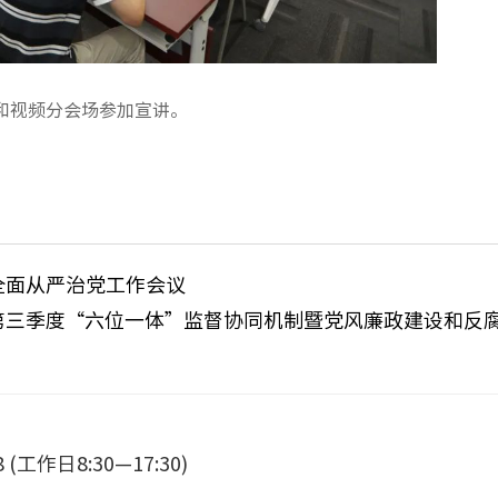
场和视频分会场参加宣讲。
全面从严治党工作会议
年第三季度“六位一体”监督协同机制暨党风廉政建设和反
8 (工作日8:30—17:30)