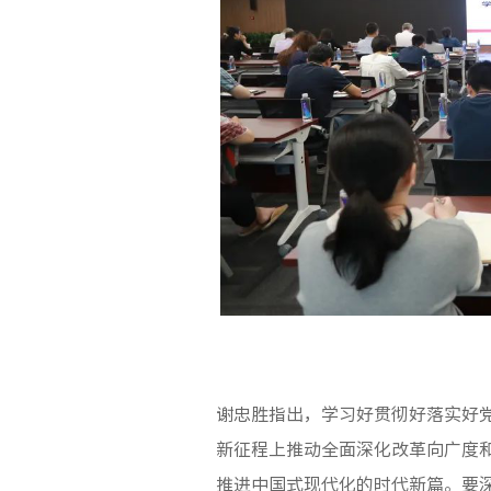
谢忠胜指出，学习好贯彻好落实好
新征程上推动全面深化改革向广度
推进中国式现代化的时代新篇。要