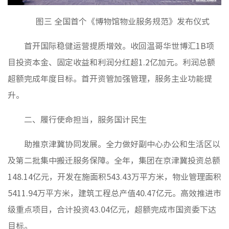
图三 全国首个《博物馆物业服务规范》发布仪式
首开国际稳健运营提质增效。收回温哥华世博汇1B项
目投资本金、固定收益和利润分红超1.2亿加元。利润总额
超额完成年度目标。首开资管加强管理，服务主业功能提
升。
二、履行使命担当，服务国计民生
助推京津冀协同发展。全力做好副中心办公和生活区以
及第二批集中搬迁服务保障。全年，集团在京津冀投资总额
148.14亿元，开发在施面积543.43万平方米，物业管理面积
5411.94万平方米，建筑工程总产值40.47亿元。高效推进市
级重点项目，合计投资43.04亿元，超额完成市国资委下达
目标。