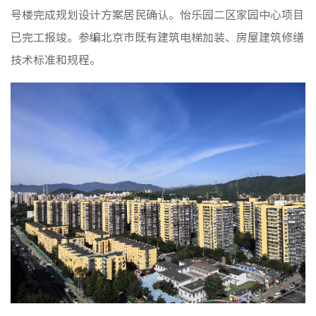
号楼完成规划设计方案居民确认。怡乐园二区家园中心项目
已完工报竣。参编北京市既有建筑电梯加装、房屋建筑修缮
技术标准和规程。