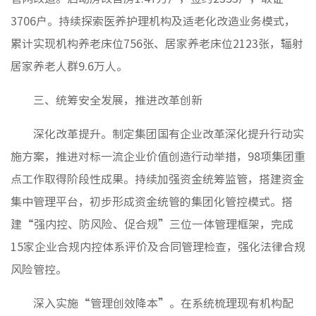
3706户。持续探索医养护理机构及适老化改造业务模式，
累计实现机构养老床位756张、居家养老床位2123张，辐射
居家养老人群9.6万人。
三、统筹安全发展，推进改革创新
深化改革提升。制定集团国有企业改革深化提升行动实
施方案，推进对标一流企业价值创造行动举措，98项集团重
点工作取得阶段性成果。持续加强资金统筹监管，搭建资金
集中管理平台，初步形成资金统管的集团化管控模式。搭
建“强内控、防风险、促合规”三位一体管理框架，完成
15家企业合规内控体系评价及合同管理检查，强化法律合规
风险管控。
深入实施“管理创效降本”。在系统梳理现有机构配