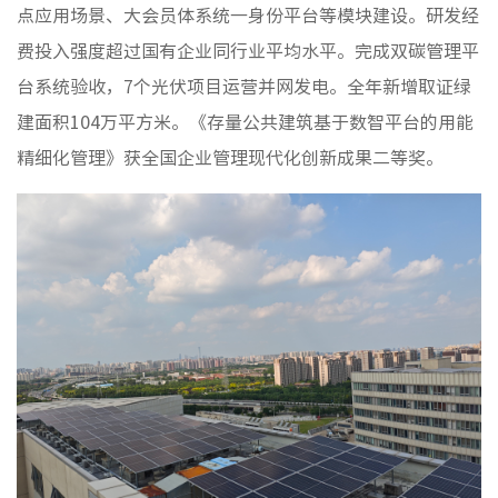
点应用场景、大会员体系统一身份平台等模块建设。研发经
费投入强度超过国有企业同行业平均水平。完成双碳管理平
台系统验收，7个光伏项目运营并网发电。全年新增取证绿
建面积104万平方米。《存量公共建筑基于数智平台的用能
精细化管理》获全国企业管理现代化创新成果二等奖。