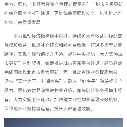
争力，强化“非经营性资产管理处置平台”“城市有机更新
的综合服务企业”建设，更好统筹发展和安全，扎实推动可
持续、高质量发展。
全力推动经济指标稳中向好。持续扩大有收益非经配套
规模和收益，推进补充移交和综补费收缴，打通多类型处置
路径，实现非经价值提升再造。抓住中央提出“大力实施城
市更新”有利契机，统筹推进城市更新平台建设，高质高效
完成国家和北京市重大更新工程，推动古建业务提质增效。
坚持“现金为王、利润为先”，融入“好房子”建设提升产
品力。强化效益导向推进物业升级，加快创新业务规模化经
营，大力实施老旧危改，加快建立非经物业管理长效机制。
保障境外业务稳健运营，提升资产管理效能。