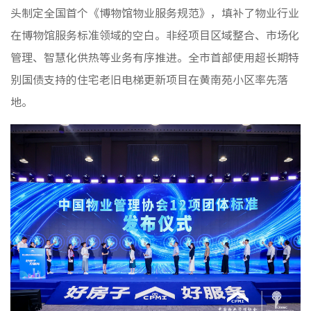
头制定全国首个《博物馆物业服务规范》，填补了物业行业
在博物馆服务标准领域的空白。非经项目区域整合、市场化
管理、智慧化供热等业务有序推进。全市首部使用超长期特
别国债支持的住宅老旧电梯更新项目在黄南苑小区率先落
地。