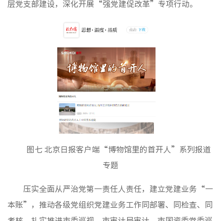
层党支部建设，深化开展“强党建促改革”专项行动。
图七 北京日报客户端“博物馆里的首开人”系列报道
专题
压实全面从严治党第一责任人责任，建立党建业务“一
本账”，推动各级党组织党建业务工作同部署、同检查、同
考核。扎实推进市委巡视、市审计局审计、市国资委党委巡