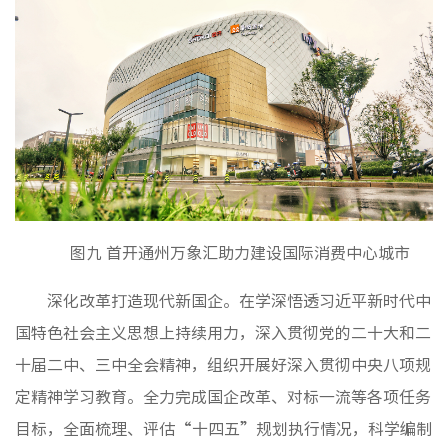
图九 首开通州万象汇助力建设国际消费中心城市
深化改革打造现代新国企。在学深悟透习近平新时代中
国特色社会主义思想上持续用力，深入贯彻党的二十大和二
十届二中、三中全会精神，组织开展好深入贯彻中央八项规
定精神学习教育。全力完成国企改革、对标一流等各项任务
目标，全面梳理、评估“十四五”规划执行情况，科学编制