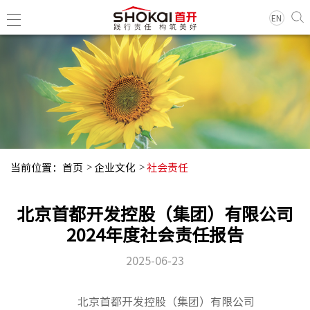
EN
集团简
领导团
历史沿
当前位置：
首页
企业文化
社会责任
组织架
企业荣
北京首都开发控股（集团）有限公司
经典项
2024年度社会责任报告
2025-06-23
集团新
基层动
北京首都开发控股（集团）有限公司