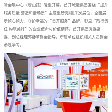
媒体聚
际会展中心（崂山馆）隆重开幕。首开城运集团围绕“提升
视频新
服务质量 营造和谐场景”主题重磅亮相1T28展位，全面展
示倾心倾力、守护幸福的“首开服务”品牌，彰显“践行责
任 构筑美好”的企业使命与价值情怀。首开集团党委常
非经资
委、副总经理郭静革到会指导，所属单位组织相关人员到会
城市更
参观学习。
房地产
物业管
建筑工
境外业
投资与
党建工
纪检监