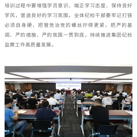
培训过程中要增强学员意识、端正学习态度、保持良好
非经服
学风，营造良好的学习氛围。全体纪检干部要牢记打铁
必须自身硬，把管党治党的螺丝拧得更紧，把严的基
调、严的措施、严的氛围一贯到底，持续推进集团纪检
监察工作高质量发展。