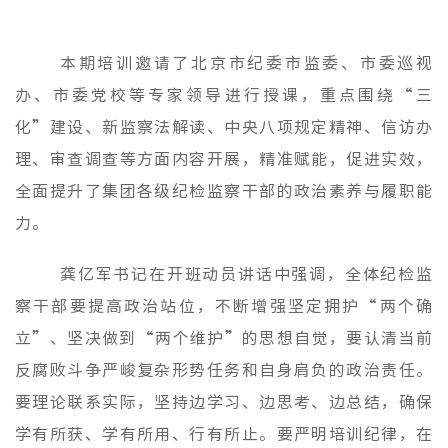
群团工
本期培训邀请了北京市纪委市监委、市委巡视
办、市委党校等专家领导进行授课，重点围绕“三
核心理
化”建设、新监察法解读、中央八项规定精神、信访办
品牌标
理、审查调查等方面内容开展，精准赋能，促进实效，
文化动
全面提升了集团各级纪检监察干部的政治素养与履职能
社会责
力。
榜样力
龚亿军书记在开班动员讲话中强调，全体纪检监
察干部要提高政治站位，不断增强坚定拥护“两个确
立”、坚决做到“两个维护”的思想自觉，要认清当前
反腐败斗争严峻复杂形势任务和自身肩负的政治责任。
要理论联系实际，坚持边学习、边思考、边总结，确保
房地产
学有所获、学有所用、行有所止。要严明培训纪律，在
物业服