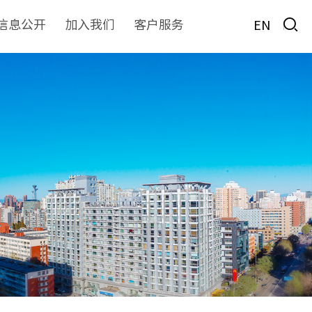
信息公开
加入我们
客户服务
EN
房地产
物业服务
非经服务