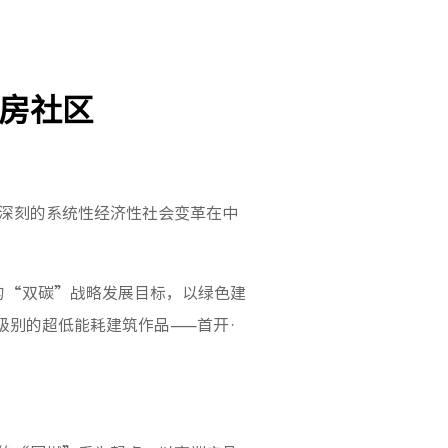
房社区
而深刻的系统性经济性社会变革在中
的“双碳”战略发展目标，以绿色建
级别的超低能耗建筑作品——首开·