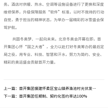
务。酒店对供暖、热水、空调等设施设备进行了更换和深度
维修保养，升级保障服务“软件”标准，以时不我待的行动
自觉，勇于担当的精神状态，为举办一届精彩的冰雪盛会保
驾护航。
共圆冬奥梦、一起向未来。北京冬奥会开幕在即，首
开集团心怀“国之大者”，全力以赴打好冬奥筹办的最后定
局之役，用专业、科技、智慧和汗水，努力为简约、安全、
精彩的奥运盛会贡献首开力量。
上一篇：首开集团援建怀柔区宝山镇养渔池村光伏发电项目正式启用
下一篇：首开集团任期制、契约化签约率达100%