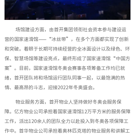
非经服
场馆建设方面，由首开集团领衔社会资本参与建设运
营的国家速滑馆——“冰丝带”，在多个方面都实现了创新
和突破。着眼于长期可持续经营的全冰面设计以及绿色、环
保、智慧场馆等建设亮点，最终形成了国家速滑馆“中国方
案”。目前，国家速滑馆冬奥会赛事各项筹备工作均已就
绪，首开团队将和场馆运行团队同事一起，以最饱满的热
情、最高昂的斗志，迎接2022年冬奥盛会。
物业服务方面，首开物业人坚持做好冬奥会服务保
障。亿方物业公司承担着国家速滑馆12万平方米的服务保障
工作，派出120余人的团队全力以赴投入到冬奥各项保障工
作中。首华物业公司承担着奥林匹克塔的物业服务和讲解工