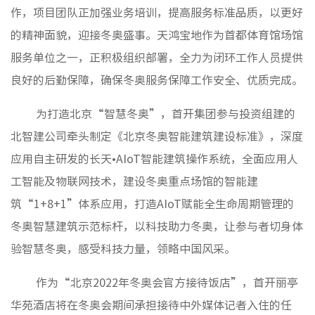
作，项目团队正加强业务培训，提高服务标准品质，以更好
的精神面貌，迎接冬奥盛事。天鸿宝地作为首都体育馆场馆
服务单位之一，正积极组织部署，全力为闭环工作人员提供
良好的后勤保障，确保冬奥服务保障工作安全、优质完成。
为打造北京“智慧冬奥”，首开集团参与投资组建的
北智建公司牵头制定《北京冬奥智能建筑建设标准》，深度
应用自主研发的长天•AIoT智能建筑操作系统，全面应用人
工智能及物联网技术，建设冬奥重点场馆的智能建
筑“1+8+1”体系应用，打造AIoT赋能全生命周期管理的
冬奥智慧建筑示范标杆，以科技助力冬奥，让参与者切身体
验智慧冬奥，感受科技力量，领略中国风采。
作为“北京2022年冬奥会官方接待饭店”，首开丽亭
华苑酒店将在冬奥会期间承担接待中外媒体记者入住的任