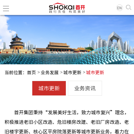
EN
集团简
领导团
历史沿
当前位置：
首页
业务发展
城市更新
城市更新
组织架
企业荣
城市更新
业务资讯
经典项
首开集团秉持“发展美好生活，致力城市复兴”理念，
集团新
积极推进老旧小区改造、危旧楼房改建、老旧厂房改造、老
基层动
旧楼宇更新、核心区平房院落更新等城市更新业务，着力在