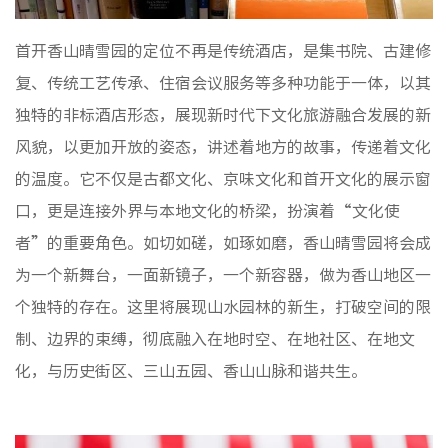
首开香山晴雪园的定位不再是传统酒店，是集书院、古建修
复、传统工艺传承、住宿会议服务等多种功能于一体，以其
独特的非标酒店形态，展现新时代下文化旅游融合发展的新
风貌，以更加开放的姿态，讲述着地方的故事，传递着文化
的温度。它不仅是古都文化、京味文化和首开文化的展示窗
口，更是连接外界与本地文化的桥梁，扮演着“文化使
者”的重要角色。如切如磋，如琢如磨，香山晴雪园将会成
为一个新舞台，一面新镜子，一个新容器，做为香山地区一
个独特的存在。这里将展现山水园林的新生，打破空间的限
制、边界的束缚，彻底融入在地时空、在地社区、在地文
化，与历史街区、三山五园、香山山脉和谐共生。