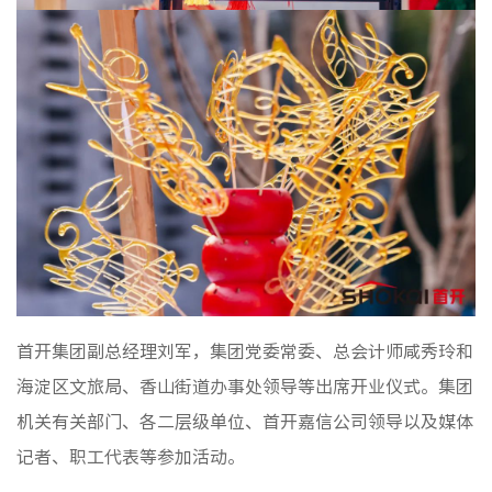
首开集团副总经理刘军，集团党委常委、总会计师咸秀玲和
海淀区文旅局、香山街道办事处领导等出席开业仪式。集团
机关有关部门、各二层级单位、首开嘉信公司领导以及媒体
记者、职工代表等参加活动。