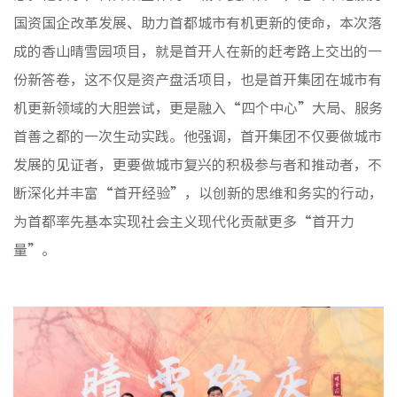
国资国企改革发展、助力首都城市有机更新的使命，本次落
成的香山晴雪园项目，就是首开人在新的赶考路上交出的一
份新答卷，这不仅是资产盘活项目，也是首开集团在城市有
机更新领域的大胆尝试，更是融入“四个中心”大局、服务
首善之都的一次生动实践。他强调，首开集团不仅要做城市
发展的见证者，更要做城市复兴的积极参与者和推动者，不
断深化并丰富“首开经验”，以创新的思维和务实的行动，
为首都率先基本实现社会主义现代化贡献更多“首开力
量”。