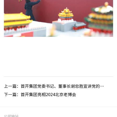
上一篇：首开集团党委书记、董事长谢忠胜宣讲党的二十届三中全会精神
下一篇：首开集团亮相2024北京老博会
公司地址