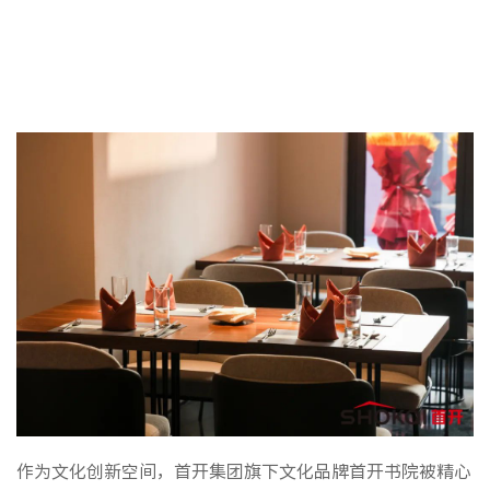
作为文化创新空间，首开集团旗下文化品牌首开书院被精心