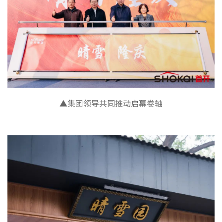
▲集团领导共同推动启幕卷轴