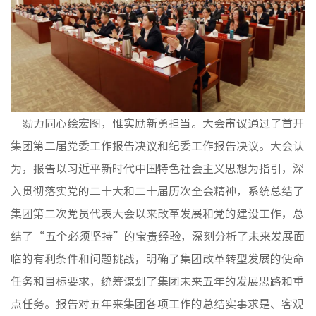
勠力同心绘宏图，惟实励新勇担当。大会审议通过了首开
集团第二届党委工作报告决议和纪委工作报告决议。大会认
为，报告以习近平新时代中国特色社会主义思想为指引，深
入贯彻落实党的二十大和二十届历次全会精神，系统总结了
集团第二次党员代表大会以来改革发展和党的建设工作，总
结了“五个必须坚持”的宝贵经验，深刻分析了未来发展面
临的有利条件和问题挑战，明确了集团改革转型发展的使命
任务和目标要求，统筹谋划了集团未来五年的发展思路和重
点任务。报告对五年来集团各项工作的总结实事求是、客观