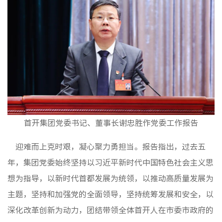
首开集团党委书记、董事长谢忠胜作党委工作报告
迎难而上克时艰，凝心聚力勇担当。报告指出，过去五
年，集团党委始终坚持以习近平新时代中国特色社会主义思
想为指导，以新时代首都发展为统领，以推动高质量发展为
主题，坚持和加强党的全面领导，坚持统筹发展和安全，以
深化改革创新为动力，团结带领全体首开人在市委市政府的