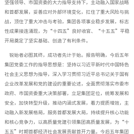
坚强领导、市国资委的大力指导支持下，主动融入国家战略
和首都发展，妥善应对外部环境变化，扛住了重大风险与挑
战，顶住了重大冲击与考验，集团各项事业稳步发展，标志
性成果接连涌现，为“十四五”良好收官、“十五五”平稳
开局奠定了坚实基础、创造了有利条件。
锐始者必图其终，成功者先计于始。报告明确，今后五年
集团党委工作的指导思想是：坚持以习近平新时代中国特色
社会主义思想为指导，深入学习贯彻习近平总书记关于国有
企业改革发展和党的建设的重要论述，全面贯彻落实市委市
政府、市国资委重大决策部署，立足集团定位，统筹发展和
安全，加快转型升级，推动内涵式发展，着力提质增效，主
动融入新发展格局，服务首都发展大局，持续提升核心功能
和核心竞争力，以高质量党建引领集团高质量发展，为“十
五五”时期首都经济社会发展贡献首开力量。今后五年集团