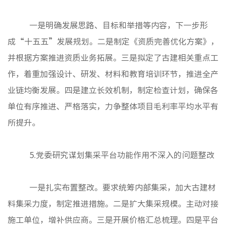
一是明确发展思路、目标和举措等内容，下一步形
成“十五五”发展规划。二是制定《资质完善优化方案》，
并根据方案推进资质业务拓展。三是拟定了古建相关重点工
作，着重加强设计、研发、材料和教育培训环节，推进全产
业链均衡发展。四是建立长效机制，制定检查计划，确保各
单位有序推进、严格落实，力争整体项目毛利率平均水平有
所提升。
5.党委研究谋划集采平台功能作用不深入的问题整改
一是扎实布置整改。要求统筹内部集采，加大古建材
料集采力度，制定推进措施。二是扩大集采规模。主动对接
施工单位，增补供应商。三是开展价格汇总梳理。四是平台