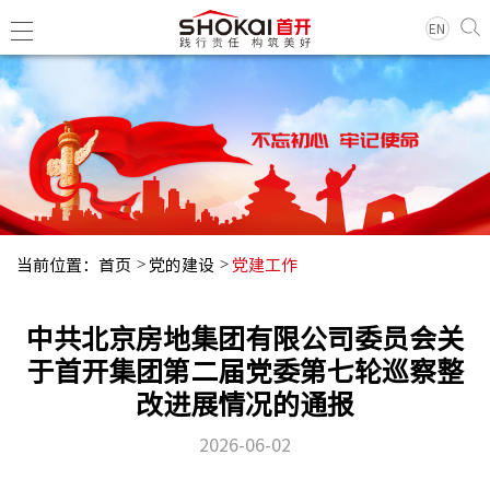
EN
集团简
领导团
历史沿
当前位置：
首页
党的建设
党建工作
组织架
企业荣
中共北京房地集团有限公司委员会关
经典项
于首开集团第二届党委第七轮巡察整
改进展情况的通报
集团新
2026-06-02
基层动