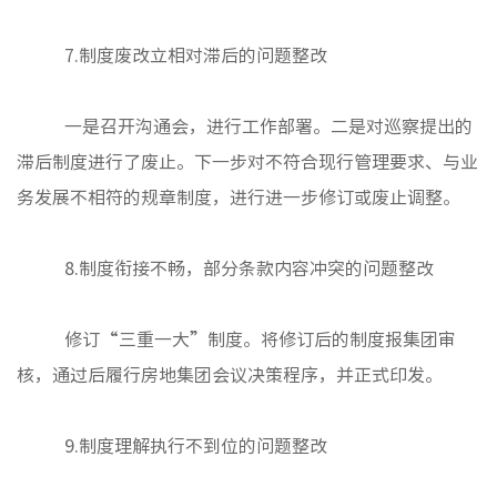
7.制度废改立相对滞后的问题整改
一是召开沟通会，进行工作部署。二是对巡察提出的
滞后制度进行了废止。下一步对不符合现行管理要求、与业
务发展不相符的规章制度，进行进一步修订或废止调整。
8.制度衔接不畅，部分条款内容冲突的问题整改
修订
“三重一大”制度。
将修订后的制度报集团审
核，通过后履行房地集团会议决策程序，并正式印发。
9.制度理解执行不到位的问题整改