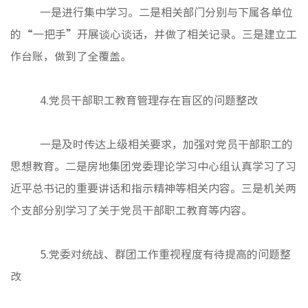
一是进行集中学习。二是相关部门分别与下属各单位
的
“一把手”开展谈心谈话，并做了相关记录。三是建立工
作台账，做到了全覆盖。
4.党员干部职工教育管理存在盲区的问题整改
一是及时传达上级相关要求，加强对党员干部职工的
思想教育。二是房地集团党委理论学习中心组认真学习了习
近平总书记的重要讲话和指示精神等相关内容。三是机关两
个支部分别学习了关于党员干部职工教育等内容。
5.党委对统战、群团工作重视程度有待提高的问题整
改