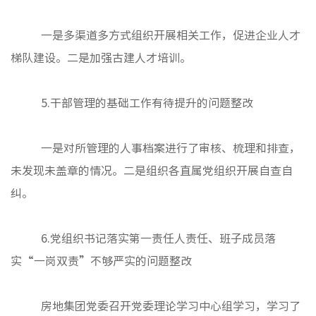
一是多渠道多方式组织开展相关工作，促进企业人才
梯队建设。二是加强古建人才培训。
5.干部管理的基础工作有待提升的问题整改
一是对所管理的人事档案进行了审核、梳理和排查，
未发现未盖章的情况。二是组织各直属党组织开展自查自
纠。
6.党组织书记落实第一责任人责任、班子成员落
实“一岗双责”不够严实的问题整改
房地集团党委召开党委理论学习中心组学习，学习了