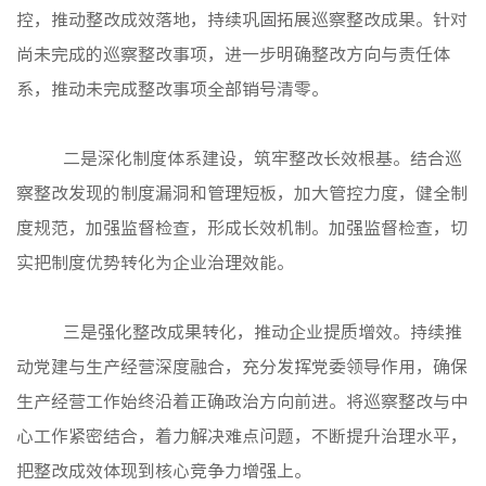
控，推动整改成效落地，持续巩固拓展巡察整改成果。针对
尚未完成的巡察整改事项，进一步明确整改方向与责任体
系，推动未完成整改事项全部销号清零。
二是深化制度体系建设，筑牢整改长效根基。结合巡
察整改发现的制度漏洞和管理短板，加大管控力度，健全制
度规范，加强监督检查，形成长效机制。加强监督检查，切
实把制度优势转化为企业治理效能。
三是强化整改成果转化，推动企业提质增效。持续推
动党建与生产经营深度融合，充分发挥党委领导作用，确保
生产经营工作始终沿着正确政治方向前进。将巡察整改与中
心工作紧密结合，着力解决难点问题，不断提升治理水平，
把整改成效体现到核心竞争力增强上。