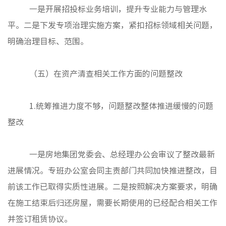
一是开展招投标业务培训，提升专业能力与管理水
平。二是下发专项治理实施方案，紧扣招标领域相关问题，
明确治理目标、范围。
（五）
在资产清查相关工作方面的问题整改
1.统筹推进力度不够，问题整改整体推进缓慢的问题
整改
一是房地集团党委会、总经理办公会审议了整改最新
进展情况。专班办公室会同主责部门共同加快推进整改，目
前该工作已取得实质性进展。二是按照解决方案要求，明确
在施工结束后归还房屋，需要长期使用的已经配合相关工作
并签订租赁协议。