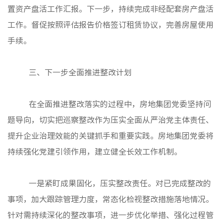
置资产盘活工作汇报。下一步，持续完成非经配套房产盘活
工作。督促按照评估报告价格签订租赁协议，完善房屋使用
手续。
三、
下一步全面推进整改计划
在全面推进整改落实的过程中，房地集团党委坚持问
题导向，切实把巡察整改作为压实全面从严治党主体责任、
提升企业治理效能的关键抓手和重要实践。房地集团党委将
持续强化党建引领作用，建立健全长效工作机制。
一是紧盯成果固化，压实整改责任。对已完成整改的
事项，加大跟踪管理力度，常态化检视整改措施落地情况。
针对需持续深化的整改事项，进一步优化举措、强化过程管