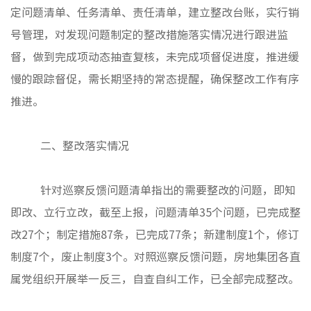
定问题清单、任务清单、责任清单，建立整改台账，实行销
非经服
号管理，对发现问题制定的整改措施落实情况进行跟进监
督，做到完成项动态抽查复核，未完成项督促进度，推进缓
慢的跟踪督促，需长期坚持的常态提醒，确保整改工作有序
推进。
二、整改落实情况
针对巡察反馈问题清单指出的需要整改的问题，即知
即改、立行立改，截至上报，问题清单
35个问题
，已完成整
改
27
个；制定措施
87
条，已完成
77
条；新建制度
1个，修订
制度7个，废止制度3个
。对照巡察反馈问题，房地集团各直
属党组织开展举一反三，自查自纠工作，已全部完成整改。