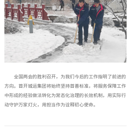
全国两会的胜利召开，为我们今后的工作指明了前进的
方向。首开城运集团将始终坚持首善标准，将服务保障工作
中形成的经验做法转化为常态化治理的长效机制，用实际行
动守护万家灯火，用担当作为诠释初心使命。