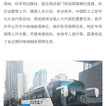
场地、科学规划路线，配合相关部门完成隔离栅栏搭建、标
识设置等工作，确保人车分流、安全有序。中国职工之家作
为大会代表驻地，承担接待全国人大代表的重要任务。首开
天宇公司作为电梯维保单位，做好各项保障任务，制定专项
保障工作方案，开展电梯巡检，安排专人值守等，圆满完成
了会议期间电梯服务保障任务。