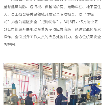
非经服
屋脊建筑消防、危旧楼、供暖锅炉房、电动车棚、地下室住
人、员工宿舍等关键领域开展安全专项检查，以“体检
式”排查为辖区安全“把脉问诊”。3月6日，亿方物业五
分公司组织开展电动车着火专项应急演练，通过实战化场景
操作，全面提升工作人员的应急处置能力，全方位织密安全
防护网。