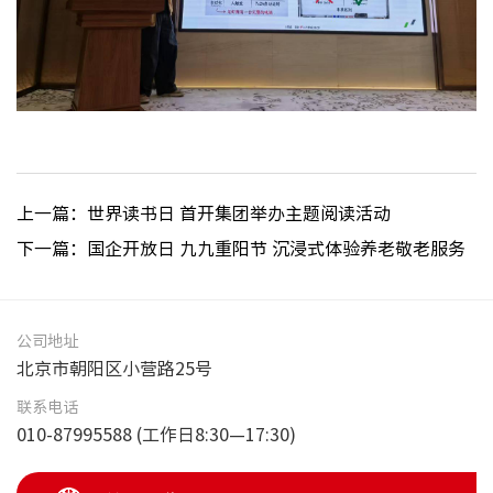
上一篇：世界读书日 首开集团举办主题阅读活动
下一篇：国企开放日 九九重阳节 沉浸式体验养老敬老服务
公司地址
北京市朝阳区小营路25号
联系电话
010-87995588 (工作日8:30—17:30)