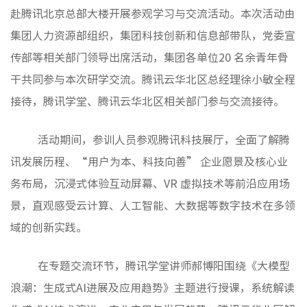
媒体聚
赴腾讯北京总部大楼开展参观学习与交流活动。本次活动由
视频新
集团人力资源部组织，集团科技创新和信息部带队，党委宣
传部等相关部门领导出席活动，集团各单位20 名余青年骨
干共同参与本次研学交流。腾讯云华北区总经理徐小敏全程
非经资
接待，腾讯学堂、腾讯云华北区相关部门参与交流接待。
城市更
房地产
活动期间，参训人员参观腾讯科技展厅，全面了解腾
物业管
讯发展历程、“用户为本、科技向善” 企业愿景及核心业
建筑工
务布局，沉浸式体验互动屏幕、VR 虚拟技术等前沿应用场
境外业
景，直观感受云计算、人工智能、大数据等数字技术在多领
投资与
域的创新实践。
在专题交流环节，腾讯学堂讲师郝博阳围绕《大模型
党建工
浪潮：生成式AI进展及应用趋势》主题进行授课，系统解读
纪检监