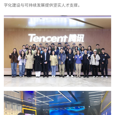
字化建设与可持续发展提供坚实人才支撑。
非经服