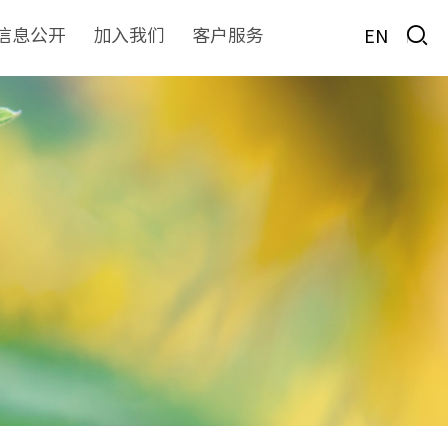
信息公开
加入我们
客户服务
EN
房地产
物业服务
非经服务