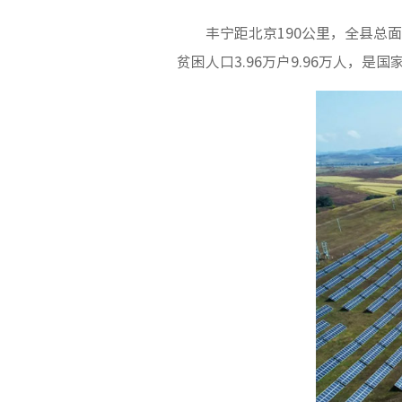
丰宁距北京190公里，全县总面
贫困人口3.96万户9.96万人，