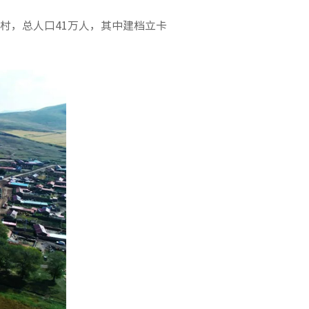
行政村，总人口41万人，其中建档立卡