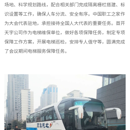
场地、科学规划路线，配合相关部门完成隔离栅栏搭建、标
识设置等工作，确保人车分流、安全有序。中国职工之家作
为大会代表驻地，承担接待全国人大代表的重要任务。首开
天宇公司作为电梯维保单位，做好各项保障任务，制定专项
保障工作方案，开展电梯巡检，安排专人值守等，圆满完成
了会议期间电梯服务保障任务。