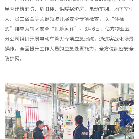
非经服
屋脊建筑消防、危旧楼、供暖锅炉房、电动车棚、地下室住
人、员工宿舍等关键领域开展安全专项检查，以“体检
式”排查为辖区安全“把脉问诊”。3月6日，亿方物业五
分公司组织开展电动车着火专项应急演练，通过实战化场景
操作，全面提升工作人员的应急处置能力，全方位织密安全
防护网。