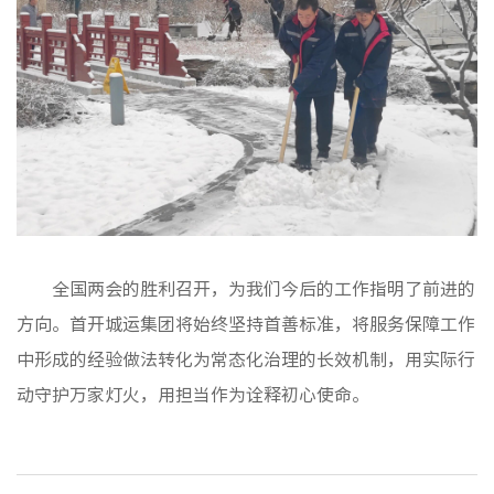
全国两会的胜利召开，为我们今后的工作指明了前进的
方向。首开城运集团将始终坚持首善标准，将服务保障工作
中形成的经验做法转化为常态化治理的长效机制，用实际行
动守护万家灯火，用担当作为诠释初心使命。