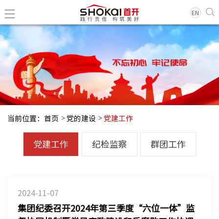
EN
集团简
领导团
历史沿
当前位置：
首页
党的建设
党建工作
组织架
企业荣
党建工作
纪检监察
群团工作
经典项
2024-11-07
集团新
集团纪委召开2024年第三季度“六位一体”监
基层动