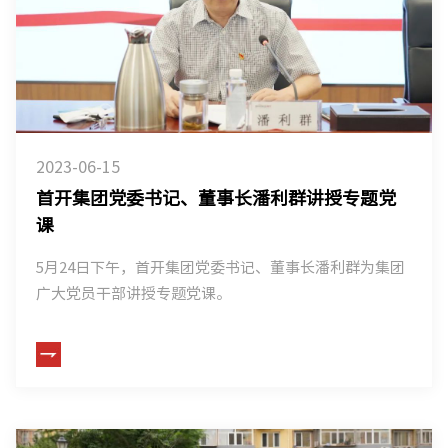
2023-06-15
首开集团党委书记、董事长潘利群讲授专题党
课
5月24日下午，首开集团党委书记、董事长潘利群为集团
广大党员干部讲授专题党课。