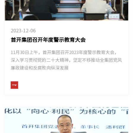
2023-12-06
首开集团召开年度警示教育大会
11月30日上午，首开集团召开2023年度警示教育大会，
深入学习贯彻党的二十大精神，坚定不移推动全集团党风
廉政建设和反腐败向纵深发展